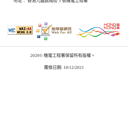
地址：
香港九龍啟成街 3 號機電工程署
2020© 機電工程署保留所有版權。
覆檢日期: 10/12/2021